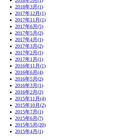
2018年5月(1)
2018年3月(1)
2017年12月(1)
2017年11月(1)
2017年6月(5)
2017年5月(2)
2017年4月(1)
2017年3月(2)
2017年2月(1)
2017年1月(1)
2016年11月(1)
2016年6月(4)
2016年5月(2)
2016年3月(1)
2016年2月(2)
2015年11月(4)
2015年10月(2)
2015年7月(1)
2015年6月(7)
2015年5月(20)
2015年4月(1)