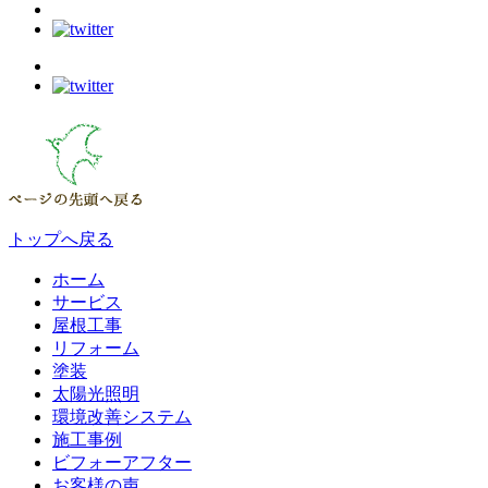
トップへ戻る
ホーム
サービス
屋根工事
リフォーム
塗装
太陽光照明
環境改善システム
施工事例
ビフォーアフター
お客様の声