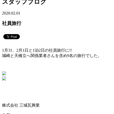
スタッフブログ
2020.02.01
社員旅行
1月31、2月1日と1泊2日の社員旅行に!!
城崎と天橋立へ関係業者さんを含め9名の旅行でした。
株式会社 三城瓦興業