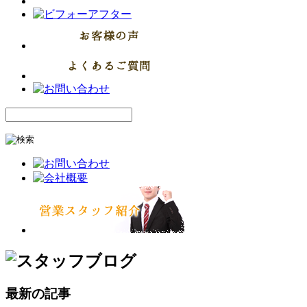
最新の記事