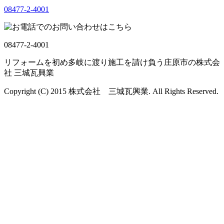
08477-2-4001
08477-2-4001
リフォームを初め多岐に渡り施工を請け負う庄原市の株式会
社 三城瓦興業
Copyright (C) 2015 株式会社 三城瓦興業. All Rights Reserved.