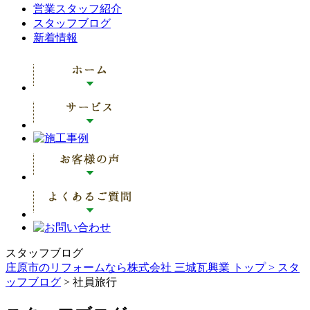
営業スタッフ紹介
スタッフブログ
新着情報
スタッフブログ
庄原市のリフォームなら株式会社 三城瓦興業 トップ >
スタ
ッフブログ
> 社員旅行