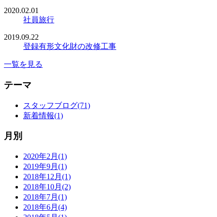
2020.02.01
社員旅行
2019.09.22
登録有形文化財の改修工事
一覧を見る
テーマ
スタッフブログ(71)
新着情報(1)
月別
2020年2月(1)
2019年9月(1)
2018年12月(1)
2018年10月(2)
2018年7月(1)
2018年6月(4)