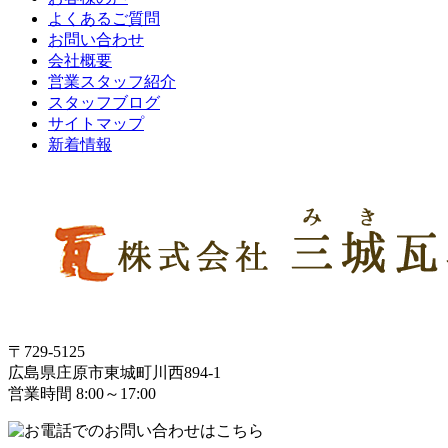
よくあるご質問
お問い合わせ
会社概要
営業スタッフ紹介
スタッフブログ
サイトマップ
新着情報
〒729-5125
広島県庄原市東城町川西894-1
営業時間 8:00～17:00