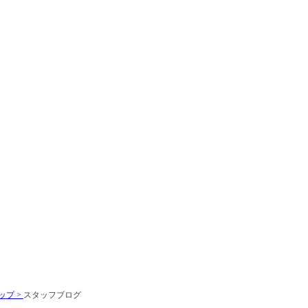
ップ >
スタッフブログ