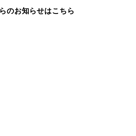
からのお知らせはこちら