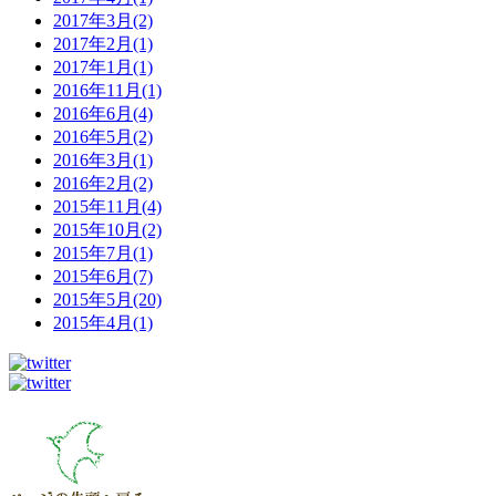
2017年3月(2)
2017年2月(1)
2017年1月(1)
2016年11月(1)
2016年6月(4)
2016年5月(2)
2016年3月(1)
2016年2月(2)
2015年11月(4)
2015年10月(2)
2015年7月(1)
2015年6月(7)
2015年5月(20)
2015年4月(1)