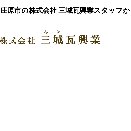
庄原市の株式会社 三城瓦興業スタッフ