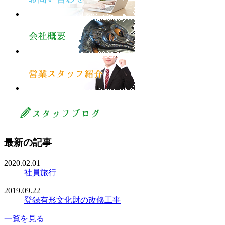
最新の記事
2020.02.01
社員旅行
2019.09.22
登録有形文化財の改修工事
一覧を見る