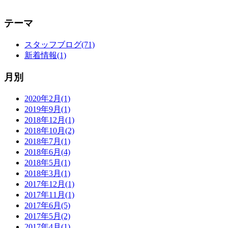
テーマ
スタッフブログ(71)
新着情報(1)
月別
2020年2月(1)
2019年9月(1)
2018年12月(1)
2018年10月(2)
2018年7月(1)
2018年6月(4)
2018年5月(1)
2018年3月(1)
2017年12月(1)
2017年11月(1)
2017年6月(5)
2017年5月(2)
2017年4月(1)