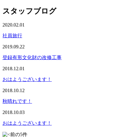
スタッフブログ
2020.02.01
社員旅行
2019.09.22
登録有形文化財の改修工事
2018.12.01
おはようございます！
2018.10.12
秋晴れです！
2018.10.03
おはようございます！
前の5件