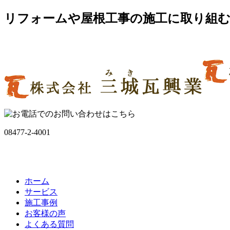
リフォームや屋根工事の施工に取り組む
08477-2-4001
ホーム
サービス
施工事例
お客様の声
よくある質問