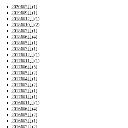
2020年2月(1)
2019年9月(1)
2018年12月(1)
2018年10月(2)
2018年7月(1)
2018年6月(4)
2018年5月(1)
2018年3月(1)
2017年12月(1)
2017年11月(1)
2017年6月(5)
2017年5月(2)
2017年4月(1)
2017年3月(2)
2017年2月(1)
2017年1月(1)
2016年11月(1)
2016年6月(4)
2016年5月(2)
2016年3月(1)
2016年2月(2)