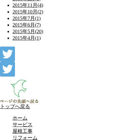
2015年11月(4)
2015年10月(2)
2015年7月(1)
2015年6月(7)
2015年5月(20)
2015年4月(1)
トップへ戻る
ホーム
サービス
屋根工事
リフォーム