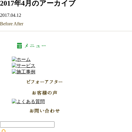
2017年4月のアーカイブ
2017.04.12
Before After