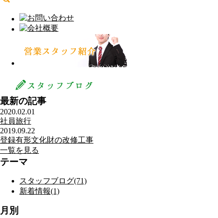
最新の記事
2020.02.01
社員旅行
2019.09.22
登録有形文化財の改修工事
一覧を見る
テーマ
スタッフブログ(71)
新着情報(1)
月別