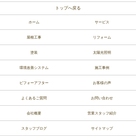
トップへ戻る
ホーム
サービス
屋根工事
リフォーム
塗装
太陽光照明
環境改善システム
施工事例
ビフォーアフター
お客様の声
よくあるご質問
お問い合わせ
会社概要
営業スタッフ紹介
スタッフブログ
サイトマップ