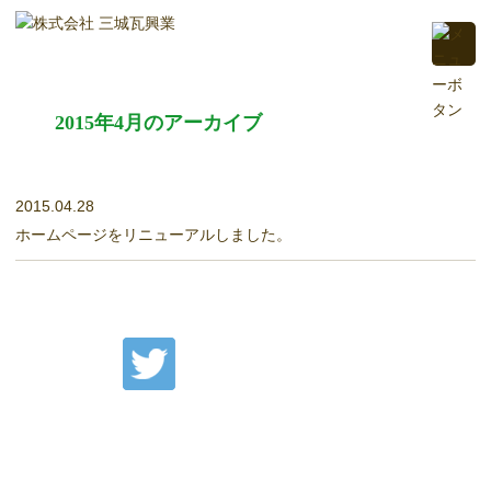
2015年4月のアーカイブ
2015.04.28
ホームページをリニューアルしました。