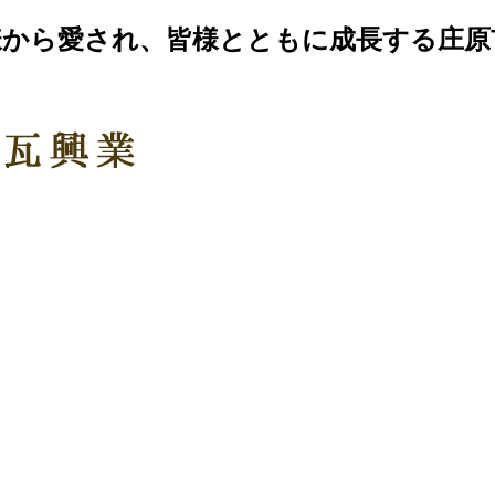
から愛され、皆様とともに成長する庄原