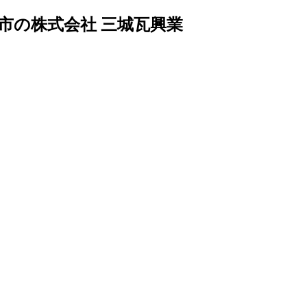
市の株式会社 三城瓦興業