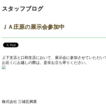
スタッフブログ
ＪＡ庄原の展示会参加中
上下支店と口和支店において、展示会に参加させていただい
お近くにお越しの際は、是非お立ち寄りください。
株式会社 三城瓦興業