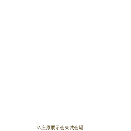
JA庄原展示会東城会場