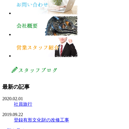
最新の記事
2020.02.01
社員旅行
2019.09.22
登録有形文化財の改修工事