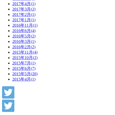
2017年4月(1)
2017年3月(2)
2017年2月(1)
2017年1月(1)
2016年11月(1)
2016年6月(4)
2016年5月(2)
2016年3月(1)
2016年2月(2)
2015年11月(4)
2015年10月(2)
2015年7月(1)
2015年6月(7)
2015年5月(20)
2015年4月(1)