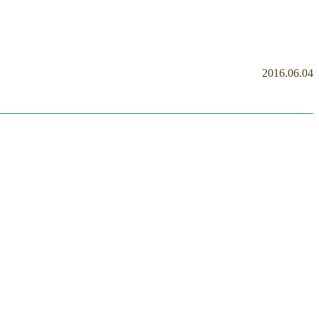
2016.06.04