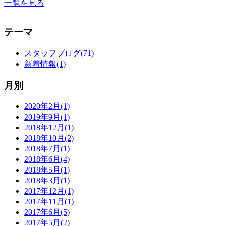
一覧を見る
テーマ
スタッフブログ(71)
新着情報(1)
月別
2020年2月(1)
2019年9月(1)
2018年12月(1)
2018年10月(2)
2018年7月(1)
2018年6月(4)
2018年5月(1)
2018年3月(1)
2017年12月(1)
2017年11月(1)
2017年6月(5)
2017年5月(2)