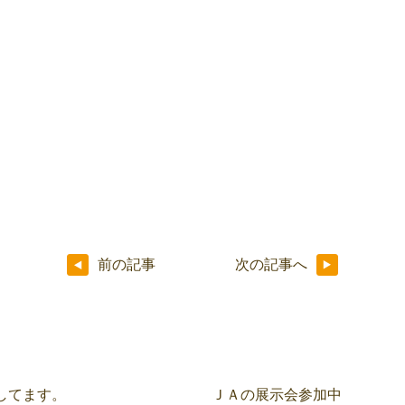
前の記事
次の記事へ
してます。
ＪＡの展示会参加中