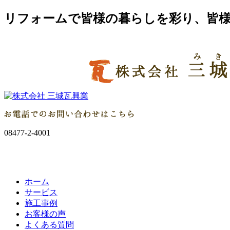
リフォームで皆様の暮らしを彩り、皆様
08477-2-4001
ホーム
サービス
施工事例
お客様の声
よくある質問