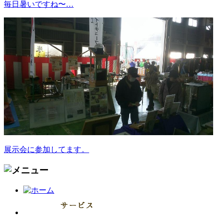
毎日暑いですね〜…
展示会に参加してます。