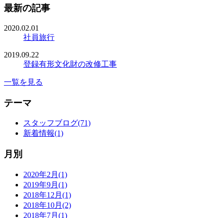
最新の記事
2020.02.01
社員旅行
2019.09.22
登録有形文化財の改修工事
一覧を見る
テーマ
スタッフブログ(71)
新着情報(1)
月別
2020年2月(1)
2019年9月(1)
2018年12月(1)
2018年10月(2)
2018年7月(1)