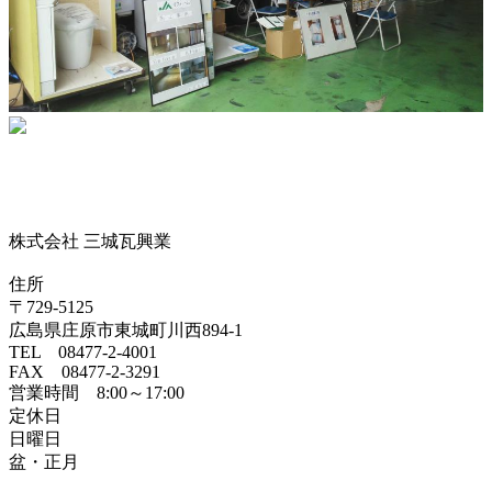
株式会社 三城瓦興業
住所
〒729-5125
広島県庄原市東城町川西894-1
TEL 08477-2-4001
FAX 08477-2-3291
営業時間 8:00～17:00
定休日
日曜日
盆・正月