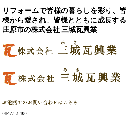
リフォームで皆様の暮らしを彩り、皆
様から愛され、皆様とともに成長する
庄原市の株式会社 三城瓦興業
08477-2-4001