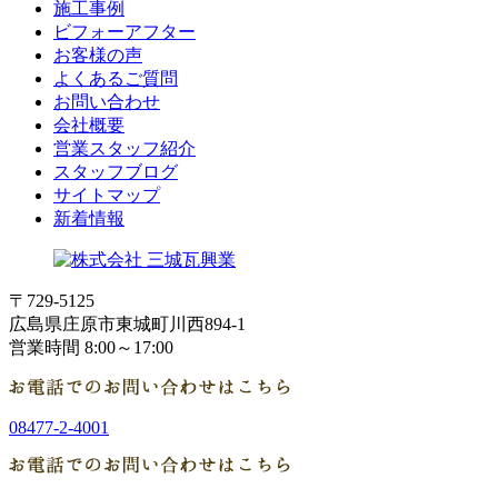
施工事例
ビフォーアフター
お客様の声
よくあるご質問
お問い合わせ
会社概要
営業スタッフ紹介
スタッフブログ
サイトマップ
新着情報
〒729-5125
広島県庄原市東城町川西894-1
営業時間 8:00～17:00
08477-2-4001