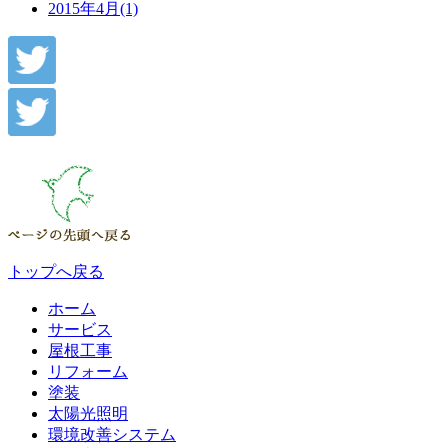
2015年4月(1)
トップへ戻る
ホーム
サービス
屋根工事
リフォーム
塗装
太陽光照明
環境改善システム