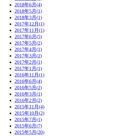
2018年6月(4)
2018年5月(1)
2018年3月(1)
2017年12月(1)
2017年11月(1)
2017年6月(5)
2017年5月(2)
2017年4月(1)
2017年3月(2)
2017年2月(1)
2017年1月(1)
2016年11月(1)
2016年6月(4)
2016年5月(2)
2016年3月(1)
2016年2月(2)
2015年11月(4)
2015年10月(2)
2015年7月(1)
2015年6月(7)
2015年5月(20)