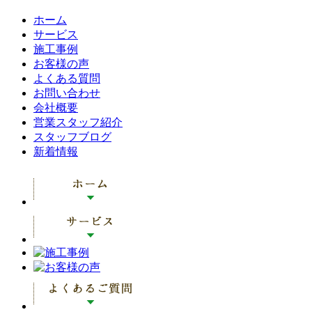
ホーム
サービス
施工事例
お客様の声
よくある質問
お問い合わせ
会社概要
営業スタッフ紹介
スタッフブログ
新着情報