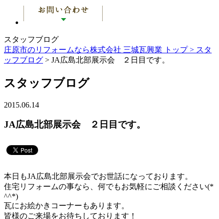
スタッフブログ
庄原市のリフォームなら株式会社 三城瓦興業 トップ >
スタ
ッフブログ
> JA広島北部展示会 ２日目です。
スタッフブログ
2015.06.14
JA広島北部展示会 ２日目です。
本日もJA広島北部展示会でお世話になっております。
住宅リフォームの事なら、何でもお気軽にご相談ください(*
^^*)
瓦にお絵かきコーナーもあります。
皆様のご来場をお待ちしております！