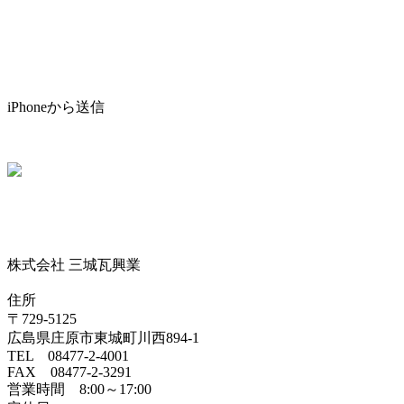
iPhoneから送信
株式会社 三城瓦興業
住所
〒729-5125
広島県庄原市東城町川西894-1
TEL 08477-2-4001
FAX 08477-2-3291
営業時間 8:00～17:00