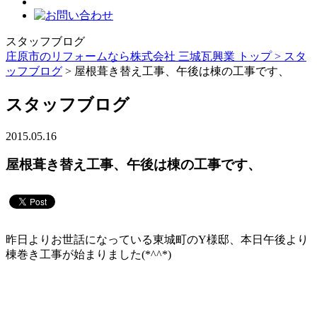
スタッフブログ
庄原市のリフォームなら株式会社 三城瓦興業 トップ >
スタ
ッフブログ
> 屋根葺き替え工事、午後は棟の工事です、
スタッフブログ
2015.05.16
屋根葺き替え工事、午後は棟の工事です、
昨日よりお世話になっている東城町のY様邸、本日午後より
棟巻き工事が始まりました(*^^*)