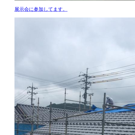
展示会に参加してます。