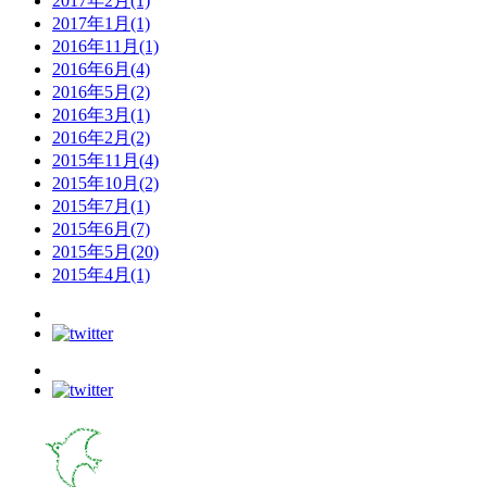
2017年2月(1)
2017年1月(1)
2016年11月(1)
2016年6月(4)
2016年5月(2)
2016年3月(1)
2016年2月(2)
2015年11月(4)
2015年10月(2)
2015年7月(1)
2015年6月(7)
2015年5月(20)
2015年4月(1)