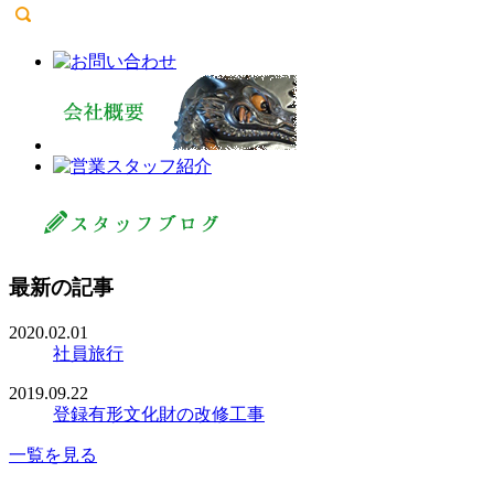
最新の記事
2020.02.01
社員旅行
2019.09.22
登録有形文化財の改修工事
一覧を見る