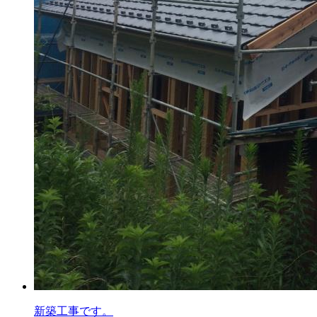
新築工事です。