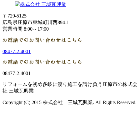
〒729-5125
広島県庄原市東城町川西894-1
営業時間 8:00～17:00
08477-2-4001
08477-2-4001
リフォームを初め多岐に渡り施工を請け負う庄原市の株式会
社 三城瓦興業
Copyright (C) 2015 株式会社 三城瓦興業. All Rights Reserved.