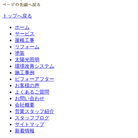
トップへ戻る
ホーム
サービス
屋根工事
リフォーム
塗装
太陽光照明
環境改善システム
施工事例
ビフォーアフター
お客様の声
よくあるご質問
お問い合わせ
会社概要
営業スタッフ紹介
スタッフブログ
サイトマップ
新着情報