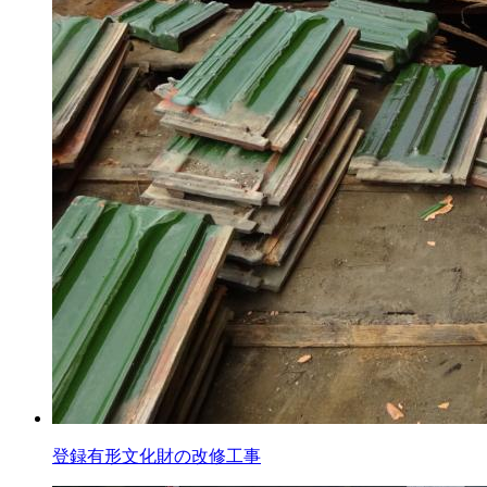
登録有形文化財の改修工事