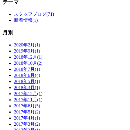
テーマ
スタッフブログ(71)
新着情報(1)
月別
2020年2月(1)
2019年9月(1)
2018年12月(1)
2018年10月(2)
2018年7月(1)
2018年6月(4)
2018年5月(1)
2018年3月(1)
2017年12月(1)
2017年11月(1)
2017年6月(5)
2017年5月(2)
2017年4月(1)
2017年3月(2)