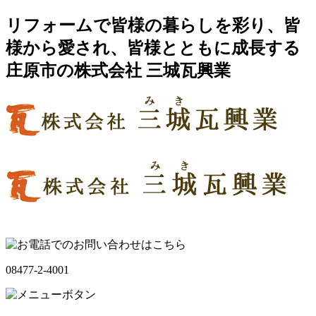
リフォームで皆様の暮らしを彩り、皆
様から愛され、皆様とともに成長する
庄原市の株式会社 三城瓦興業
08477-2-4001