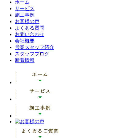
ホーム
サービス
施工事例
お客様の声
よくある質問
お問い合わせ
会社概要
営業スタッフ紹介
スタッフブログ
新着情報