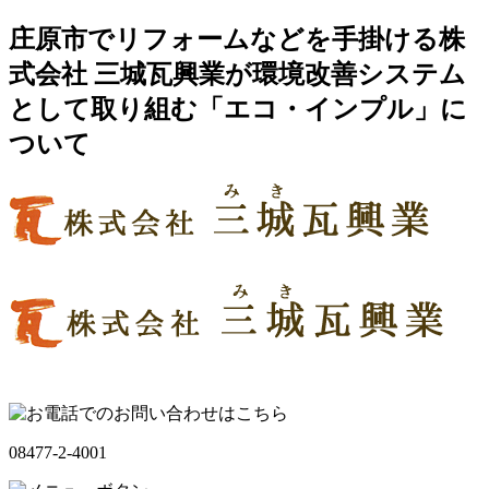
庄原市でリフォームなどを手掛ける株
式会社 三城瓦興業が環境改善システム
として取り組む「エコ・インプル」に
ついて
08477-2-4001