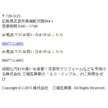
〒729-5125
広島県庄原市東城町川西894-1
営業時間 8:00～17:00
08477-2-4001
08477-2-4001
頑固な汚れや臭いを改善！庄原市でリフォームなどを手掛け
る株式会社 三城瓦興業の「エコ・インプル」のご利用をぜ
ひ
Copyright (C) 2015 株式会社 三城瓦興業. All Rights Reserved.