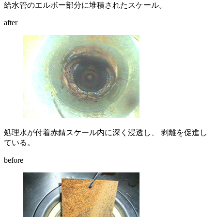
給水管のエルボー部分に堆積されたスケール。
after
処理水が付着赤錆スケール内に深く浸透し、 剥離を促進し
ている。
before