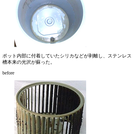
ポット内部に付着していたシリカなどが剥離し、ステンレス
槽本来の光沢が蘇った。
before