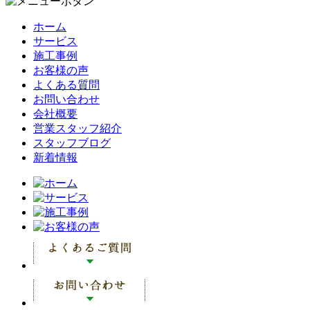
ホーム
サービス
施工事例
お客様の声
よくある質問
お問い合わせ
会社概要
営業スタッフ紹介
スタッフブログ
新着情報