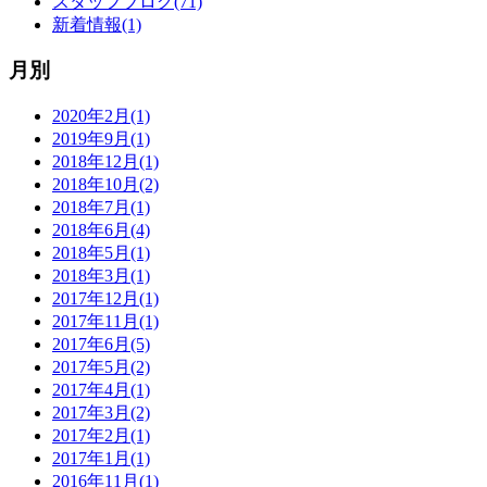
スタッフブログ(71)
新着情報(1)
月別
2020年2月(1)
2019年9月(1)
2018年12月(1)
2018年10月(2)
2018年7月(1)
2018年6月(4)
2018年5月(1)
2018年3月(1)
2017年12月(1)
2017年11月(1)
2017年6月(5)
2017年5月(2)
2017年4月(1)
2017年3月(2)
2017年2月(1)
2017年1月(1)
2016年11月(1)