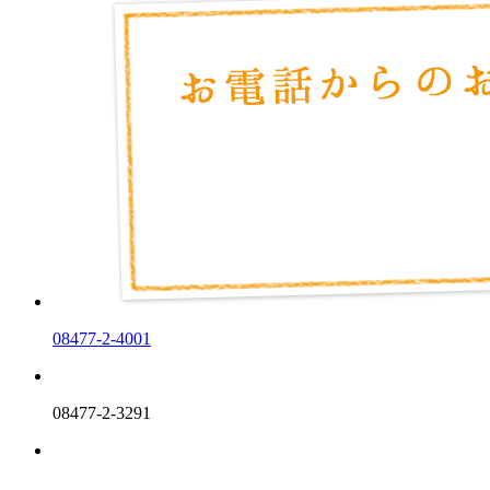
08477-2-4001
08477-2-3291