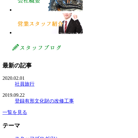
最新の記事
2020.02.01
社員旅行
2019.09.22
登録有形文化財の改修工事
一覧を見る
テーマ