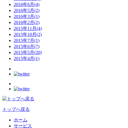
2016年6月(4)
2016年5月(2)
2016年3月(1)
2016年2月(2)
2015年11月(4)
2015年10月(2)
2015年7月(1)
2015年6月(7)
2015年5月(20)
2015年4月(1)
トップへ戻る
ホーム
サービス