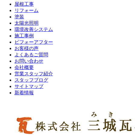
屋根工事
リフォーム
塗装
太陽光照明
環境改善システム
施工事例
ビフォーアフター
お客様の声
よくあるご質問
お問い合わせ
会社概要
営業スタッフ紹介
スタッフブログ
サイトマップ
新着情報