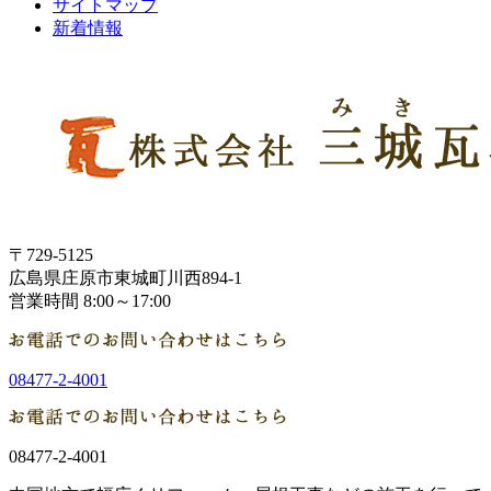
サイトマップ
新着情報
〒729-5125
広島県庄原市東城町川西894-1
営業時間 8:00～17:00
08477-2-4001
08477-2-4001