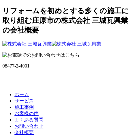
リフォームを初めとする多くの施工に
取り組む庄原市の株式会社 三城瓦興業
の会社概要
08477-2-4001
ホーム
サービス
施工事例
お客様の声
よくある質問
お問い合わせ
会社概要