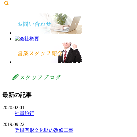
最新の記事
2020.02.01
社員旅行
2019.09.22
登録有形文化財の改修工事