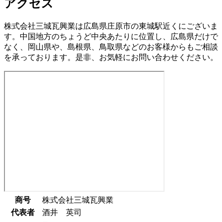
アクセス
株式会社三城瓦興業は広島県庄原市の東城駅近くにございま
す。中国地方のちょうど中央あたりに位置し、広島県だけで
なく、岡山県や、島根県、鳥取県などのお客様からもご相談
を承っております。是非、お気軽にお問い合わせください。
商号
株式会社三城瓦興業
代表者
酒井 英司