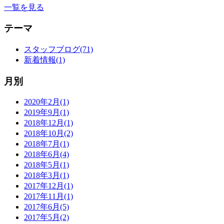
一覧を見る
テーマ
スタッフブログ(71)
新着情報(1)
月別
2020年2月(1)
2019年9月(1)
2018年12月(1)
2018年10月(2)
2018年7月(1)
2018年6月(4)
2018年5月(1)
2018年3月(1)
2017年12月(1)
2017年11月(1)
2017年6月(5)
2017年5月(2)