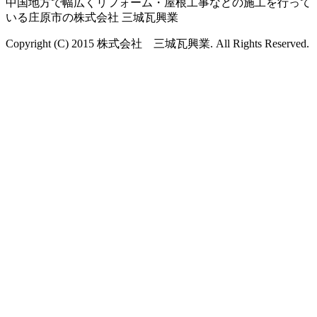
中国地方で幅広くリフォーム・屋根工事などの施工を行って
いる庄原市の株式会社 三城瓦興業
Copyright (C) 2015 株式会社 三城瓦興業. All Rights Reserved.