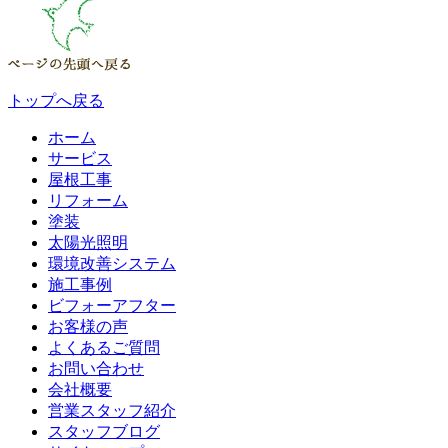
トップへ戻る
ホーム
サービス
屋根工事
リフォーム
塗装
太陽光照明
環境改善システム
施工事例
ビフォーアフター
お客様の声
よくあるご質問
お問い合わせ
会社概要
営業スタッフ紹介
スタッフブログ