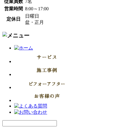
従業員数
7名
営業時間
8:00～17:00
日曜日
定休日
盆・正月