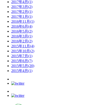
2017年4月(1)
2017年3月(2)
2017年2月(1)
2017年1月(1)
2016年11月(1)
2016年6月(4)
2016年5月(2)
2016年3月(1)
2016年2月(2)
2015年11月(4)
2015年10月(2)
2015年7月(1)
2015年6月(7)
2015年5月(20)
2015年4月(1)